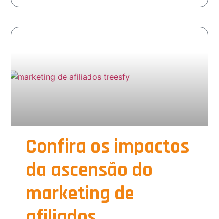
Confira os impactos
da ascensão do
marketing de
afiliados