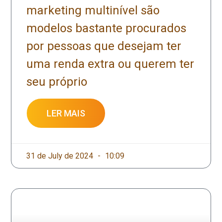
marketing multinível são
modelos bastante procurados
por pessoas que desejam ter
uma renda extra ou querem ter
seu próprio
LER MAIS
31 de July de 2024
10:09