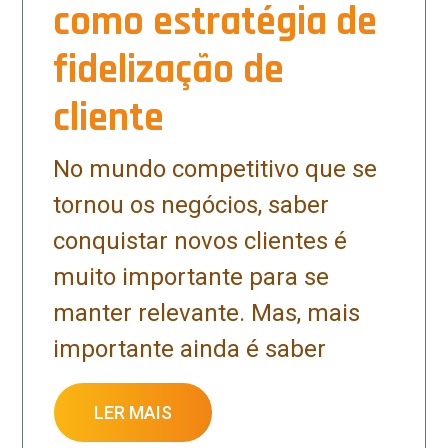
como estratégia de
fidelização de
cliente
No mundo competitivo que se
tornou os negócios, saber
conquistar novos clientes é
muito importante para se
manter relevante. Mas, mais
importante ainda é saber
LER MAIS