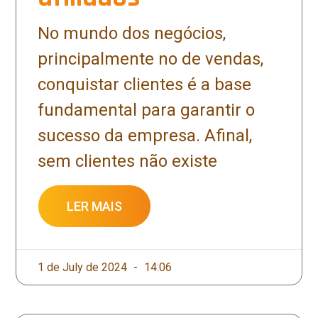
No mundo dos negócios,
principalmente no de vendas,
conquistar clientes é a base
fundamental para garantir o
sucesso da empresa. Afinal,
sem clientes não existe
LER MAIS
1 de July de 2024
14:06