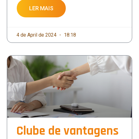
LER MAIS
4 de April de 2024
18:18
Clube de vantagens