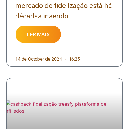
mercado de fidelização está há
décadas inserido
LER MAIS
14 de October de 2024
16:25