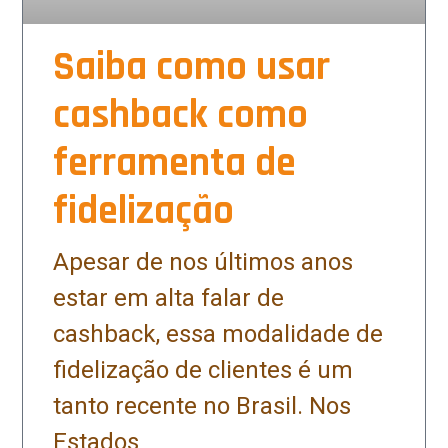
Saiba como usar
cashback como
ferramenta de
fidelização
Apesar de nos últimos anos
estar em alta falar de
cashback, essa modalidade de
fidelização de clientes é um
tanto recente no Brasil. Nos
Estados