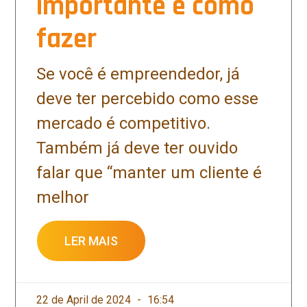
importante e como
fazer
Se você é empreendedor, já
deve ter percebido como esse
mercado é competitivo.
Também já deve ter ouvido
falar que “manter um cliente é
melhor
LER MAIS
22 de April de 2024
16:54