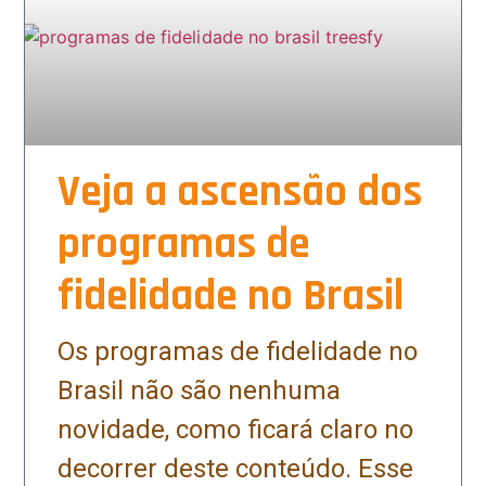
Veja a ascensão dos
programas de
fidelidade no Brasil
Os programas de fidelidade no
Brasil não são nenhuma
novidade, como ficará claro no
decorrer deste conteúdo. Esse