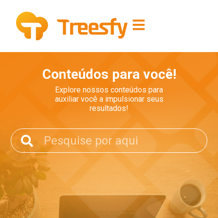
Conteúdos para você!
Explore nossos conteúdos para
auxiliar você a impulsionar seus
resultados!