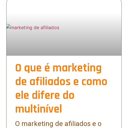
O que é marketing
de afiliados e como
ele difere do
multinível
O marketing de afiliados e o