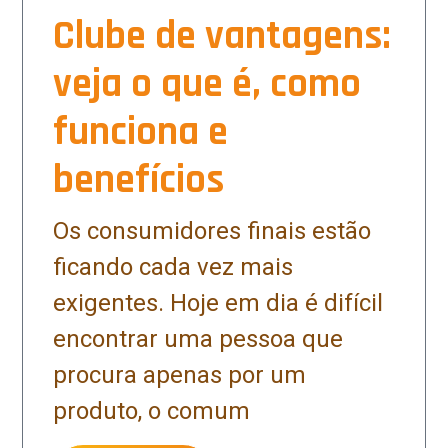
Clube de vantagens:
veja o que é, como
funciona e
benefícios
Os consumidores finais estão
ficando cada vez mais
exigentes. Hoje em dia é difícil
encontrar uma pessoa que
procura apenas por um
produto, o comum