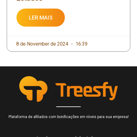
LER MAIS
8 de November de 2024
16:39
Plataforma de afiliados com bonificações em níveis para sua empresa!