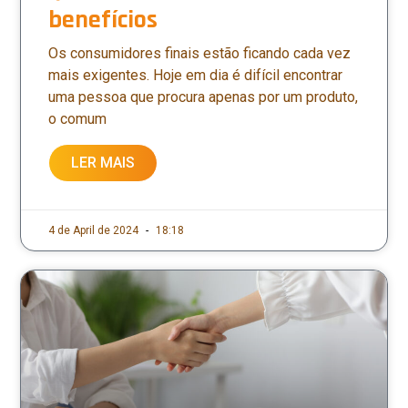
benefícios
Os consumidores finais estão ficando cada vez
mais exigentes. Hoje em dia é difícil encontrar
uma pessoa que procura apenas por um produto,
o comum
LER MAIS
4 de April de 2024
18:18