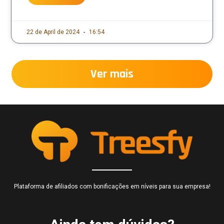
22 de April de 2024
16:54
Ver mais
Plataforma de afiliados com bonificações em níveis para sua empresa!