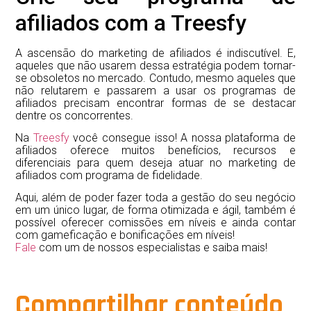
afiliados com a Treesfy
A ascensão do marketing de afiliados é indiscutível. E,
aqueles que não usarem dessa estratégia podem tornar-
se obsoletos no mercado. Contudo, mesmo aqueles que
não relutarem e passarem a usar os programas de
afiliados precisam encontrar formas de se destacar
dentre os concorrentes.
Na
Treesfy
você consegue isso! A nossa plataforma de
afiliados oferece muitos benefícios, recursos e
diferenciais para quem deseja atuar no marketing de
afiliados com programa de fidelidade.
Aqui, além de poder fazer toda a gestão do seu negócio
em um único lugar, de forma otimizada e ágil, também é
possível oferecer comissões em níveis e ainda contar
com gameficação e bonificações em níveis!
Fale
com um de nossos especialistas e saiba mais!
Compartilhar conteúdo