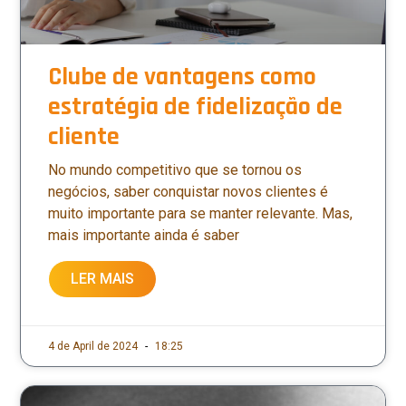
Clube de vantagens como
estratégia de fidelização de
cliente
No mundo competitivo que se tornou os
negócios, saber conquistar novos clientes é
muito importante para se manter relevante. Mas,
mais importante ainda é saber
LER MAIS
4 de April de 2024
18:25