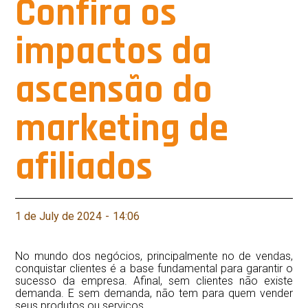
Confira os
impactos da
ascensão do
marketing de
afiliados
1 de July de 2024
-
14:06
No mundo dos negócios, principalmente no de vendas,
conquistar clientes é a base fundamental para garantir o
sucesso da empresa. Afinal, sem clientes não existe
demanda. E sem demanda, não tem para quem vender
seus produtos ou serviços.