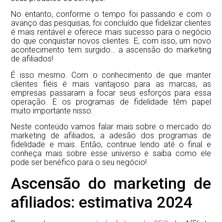
No entanto, conforme o tempo foi passando e com o
avanço das pesquisas, foi concluído que fidelizar clientes
é mais rentável e oferece mais sucesso para o negócio
do que conquistar novos clientes. E, com isso, um novo
acontecimento tem surgido… a ascensão do marketing
de afiliados!
É isso mesmo. Com o conhecimento de que manter
clientes fiéis é mais vantajoso para as marcas, as
empresas passaram a focar seus esforços para essa
operação. E os programas de fidelidade têm papel
muito importante nisso.
Neste conteúdo vamos falar mais sobre o mercado do
marketing de afiliados, a adesão dos programas de
fidelidade e mais. Então, continue lendo até o final e
conheça mais sobre esse universo e saiba como ele
pode ser benéfico para o seu negócio!
Ascensão do marketing de
afiliados: estimativa 2024